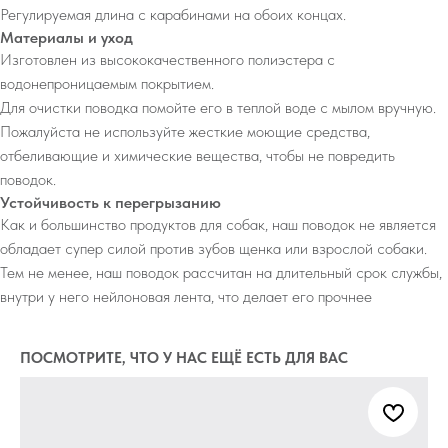
Регулируемая длина с карабинами на обоих концах.
Материалы и уход
Изготовлен из высококачественного полиэстера с
водонепроницаемым покрытием.
Для очистки поводка помойте его в теплой воде с мылом вручную.
Пожалуйста не используйте жесткие моющие средства,
отбеливающие и химические вещества, чтобы не повредить
поводок.
Устойчивость к перегрызанию
Как и большинство продуктов для собак, наш поводок не является
обладает супер силой против зубов щенка или взрослой собаки.
Тем не менее, наш поводок рассчитан на длительный срок службы,
внутри у него нейлоновая лента, что делает его прочнее
ПОСМОТРИТЕ, ЧТО У НАС ЕЩЁ ЕСТЬ ДЛЯ ВАС