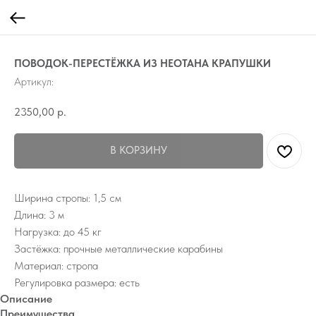
ПОВОДОК-ПЕРЕСТЁЖКА ИЗ НЕОТАНА КРАПУШКИ
Артикул:
2350,00
р.
В КОРЗИНУ
Ширина стропы: 1,5 см
Длина: 3 м
Нагрузка: до 45 кг
Застёжка: прочные металлические карабины
Материал: стропа
Регулировка размера: есть
Описание
Преимущества