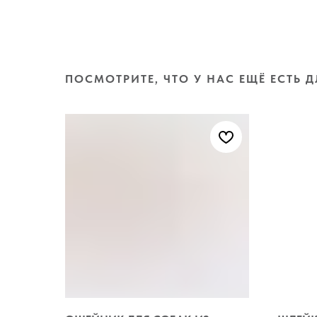
ПОСМОТРИТЕ, ЧТО У НАС ЕЩЁ ЕСТЬ Д