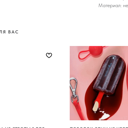
Материал: не
ЛЯ ВАС