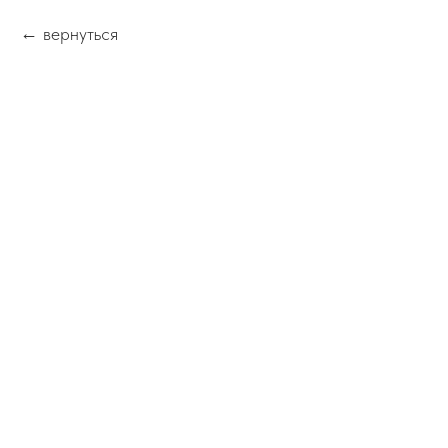
вернуться