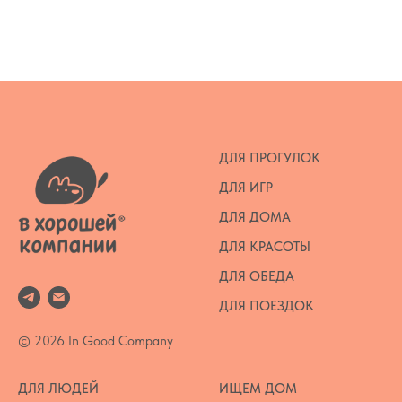
ДЛЯ ПРОГУЛОК
ДЛЯ ИГР
ДЛЯ ДОМА
ДЛЯ КРАСОТЫ
ДЛЯ ОБЕДА
ДЛЯ ПОЕЗДОК
© 2026 In Good Company
ДЛЯ ЛЮДЕЙ
ИЩЕМ ДОМ